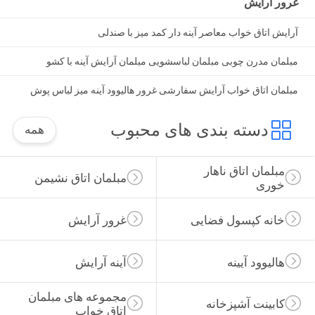
غرور آرایش
آرایش اتاق خواب معاصر آینه دار کمد میز با صندلی
مبلمان مدرن چوبی مبلمان لباسشویی مبلمان آرایش آینه با کشو
مبلمان اتاق خواب آرایش سفارشی غرور هالیوود آینه میز لباس پوش
دسته بندی های محبوب
همه
مبلمان اتاق ناهار 
مبلمان اتاق نشیمن
خوری
خانه کپسول فضایی
غرور آرایش
هالیوود آیینه
آینه آرایش
مجموعه های مبلمان 
کابینت آشپزخانه
اتاق خواب