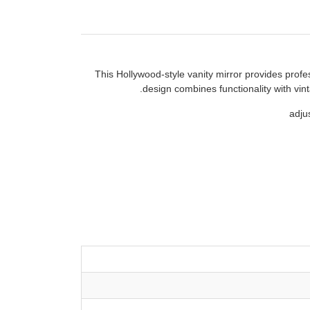
This Hollywood-style vanity mirror provides profe
design combines functionality with vint