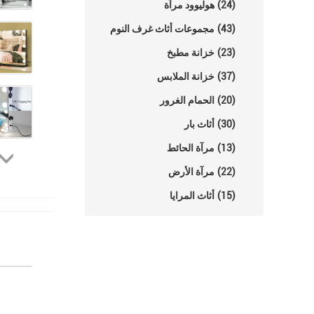
(24)
هوليوود مرآة
(43)
مجموعات أثاث غرف النوم
(23)
خزانة مطبخ
(37)
خزانة الملابس
(20)
الحمام الغرور
(30)
أثاث بار
(13)
مرآة الحائط
(22)
مرآة الأرض
(15)
أثاث المرايا