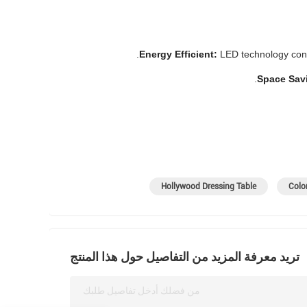
Energy Efficient:
LED technology consu
Space Sav
Hollywood Dressing Table
تريد معرفة المزيد من التفاصيل حول هذا المنتج
من فضلك أدخل تفاصيل طلبك