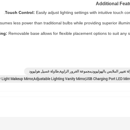
Additional Feat
Touch Control:
Easily adjust lighting settings with intuitive touch con
mes less power than traditional bulbs while providing superior illumina
ing:
Removable base allows for flexible placement options to suit any s
ة تغيير الملابس بالهوليوود,مجموعة الغرور الزاوية,طاولة غسيل هوليوود