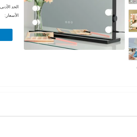
الحد الأدنى
الأسعار: