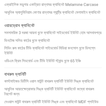
এক্রাইলিক মডুলার একত্রিত রান্নাঘর ক্যাবিনেট Melamine Carcase
আধুনিক অ্যালুমিনিয়াম কোণার রান্নাঘর প্যান্ট্রি ক্যাবিনেট মেলামাইন ক্যাবিনেট
ওয়ারড্রোব ক্যাবিনেট
সমসাময়িক 3 দরজা আয়না বুফে ক্যাবিনেট সাইডবোর্ড ইউনিট হোম আসবাবপত্র
ভিনটেজ সলিড কাঠের বুফে ক্যাবিনেট
লিভিং রুম কাঠের টিভি ক্যাবিনেট সাইডবোর্ড মিডিয়া কনসোল বুফে ডিসপ্লে
ইউনিট
ওডিএম ক্রিম সিডবোর্ড এবং টিভি ইউনিট স্ট্যান্ড বুফে 65 ইঞ্চি
বাথরুম ভ্যানিটি
কাস্টমাইজড ডিটিসি ওয়াল মাউন্ট বাথরুম ভ্যানিটি ইউনিট সিঙ্ক ক্যাবিনেট
আধুনিক আয়তক্ষেত্রাকার সিঙ্ক ভ্যানিটি ইউনিট ক্যাবিনেট কম্বো বাথরুম
টয়লেট জন্য
দেওয়াল মাউন্ট বাথরুম ভ্যানিটি ইউনিট সিঙ্ক এবং ক্যাবিনেট MDF প্লাইউড