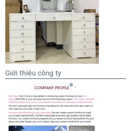
Giới thiệu công ty