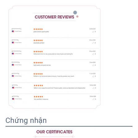
Chứng nhận