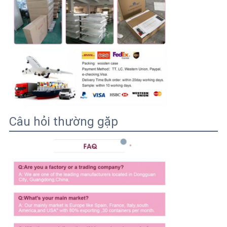
Câu hỏi thường gặp