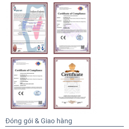
Đóng gói & Giao hàng