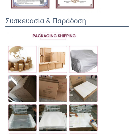
Συσκευασία & Παράδοση