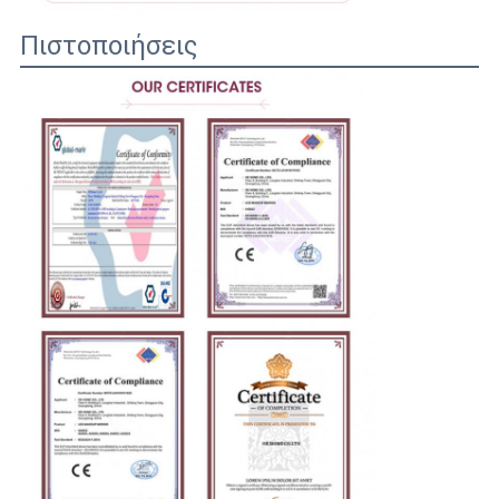
Πιστοποιήσεις