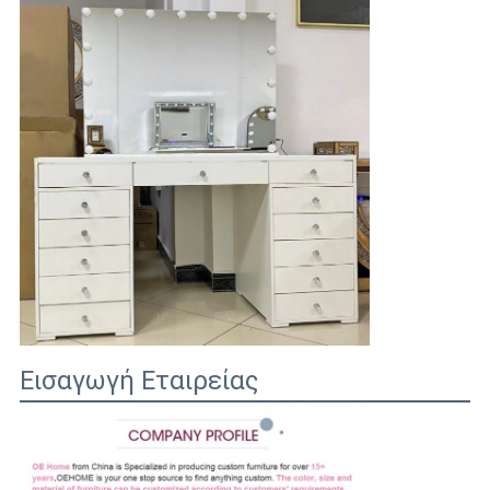
Εισαγωγή Εταιρείας