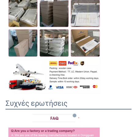
Συχνές ερωτήσεις