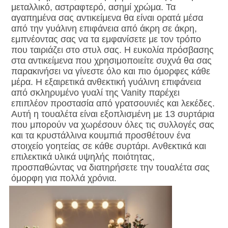
μεταλλικό, αστραφτερό, ασημί χρώμα. Τα 
αγαπημένα σας αντικείμενα θα είναι ορατά μέσα 
από την γυάλινη επιφάνεια από άκρη σε άκρη, 
εμπνέοντας σας να τα εμφανίσετε με τον τρόπο 
που ταιριάζει στο στυλ σας. Η ευκολία πρόσβασης 
στα αντικείμενα που χρησιμοποιείτε συχνά θα σας 
παρακινήσει να γίνεστε όλο και πιο όμορφες κάθε 
μέρα. Η εξαιρετικά ανθεκτική γυάλινη επιφάνεια 
από σκληρυμένο γυαλί της Vanity παρέχει 
επιπλέον προστασία από γρατσουνιές και λεκέδες. 
Αυτή η τουαλέτα είναι εξοπλισμένη με 13 συρτάρια 
που μπορούν να χωρέσουν όλες τις συλλογές σας 
και τα κρυστάλλινα κουμπιά προσθέτουν ένα 
στοιχείο γοητείας σε κάθε συρτάρι. Ανθεκτικά και 
επιλεκτικά υλικά υψηλής ποιότητας, 
προσπαθώντας να διατηρήσετε την τουαλέτα σας 
όμορφη για πολλά χρόνια.