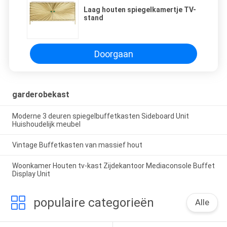
Laag houten spiegelkamertje TV-
stand
Doorgaan
garderobekast
Moderne 3 deuren spiegelbuffetkasten Sideboard Unit
Huishoudelijk meubel
Vintage Buffetkasten van massief hout
Woonkamer Houten tv-kast Zijdekantoor Mediaconsole Buffet
Display Unit
populaire categorieën
Alle