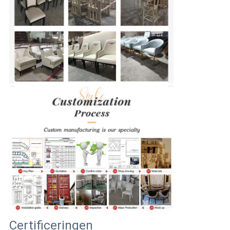
Certificeringen