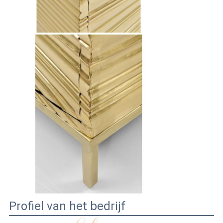
Profiel van het bedrijf