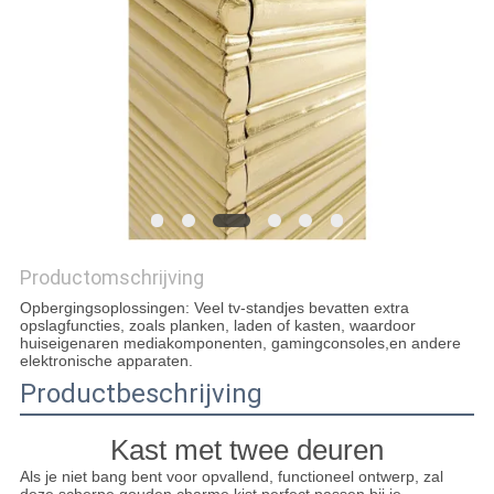
AAN
SITEMAP
PRIVACYBELEID
Productomschrijving
Opbergingsoplossingen: Veel tv-standjes bevatten extra
opslagfuncties, zoals planken, laden of kasten, waardoor
huiseigenaren mediakomponenten, gamingconsoles,en andere
elektronische apparaten.
Productbeschrijving
Kast met twee deuren
Als je niet bang bent voor opvallend, functioneel ontwerp, zal