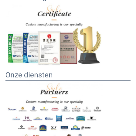
Onze diensten