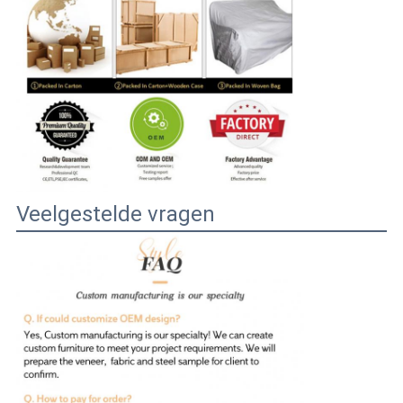
Veelgestelde vragen