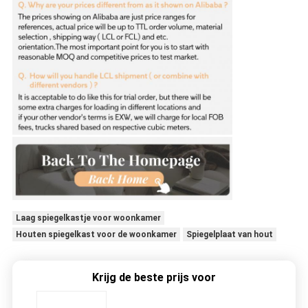
Laag spiegelkastje voor woonkamer
Houten spiegelkast voor de woonkamer
Spiegelplaat van hout
Krijg de beste prijs voor