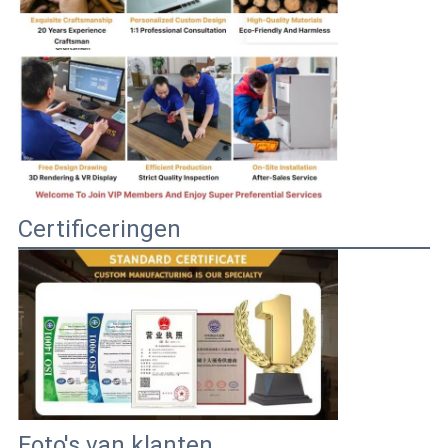
Certificeringen
Foto's van klanten