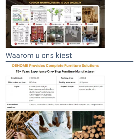
Waarom u ons kiest