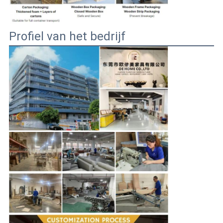
Profiel van het bedrijf