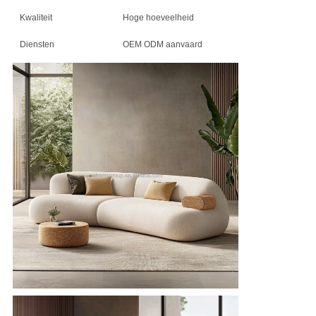
Kwaliteit
Hoge hoeveelheid
Diensten
OEM ODM aanvaard