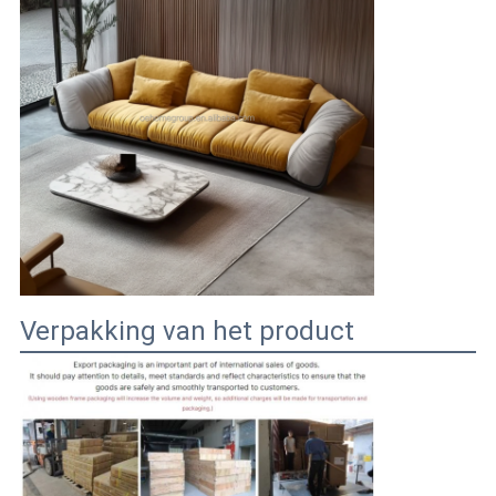
Verpakking van het product