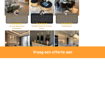
Vraag een offerte aan