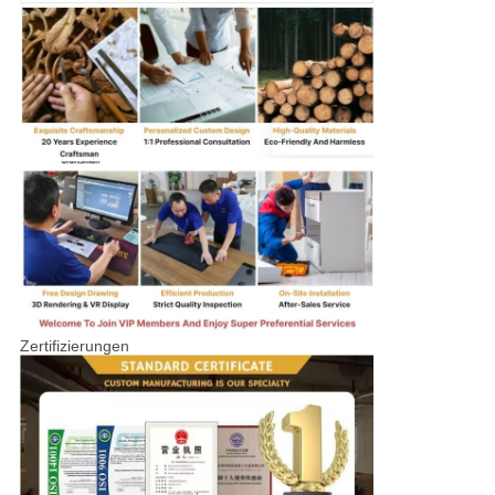
Zertifizierungen