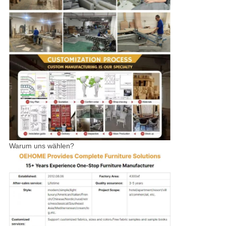
Warum uns wählen?