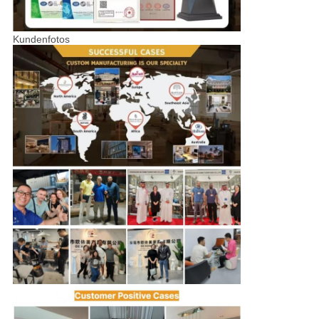
Kundenfotos