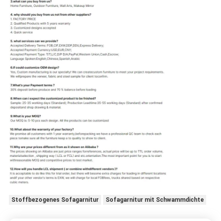
Stoffbezogenes Sofagarnitur
Sofagarnitur mit Schwammdichte