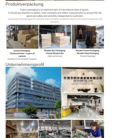
Produktverpackung
Unternehmensprofil