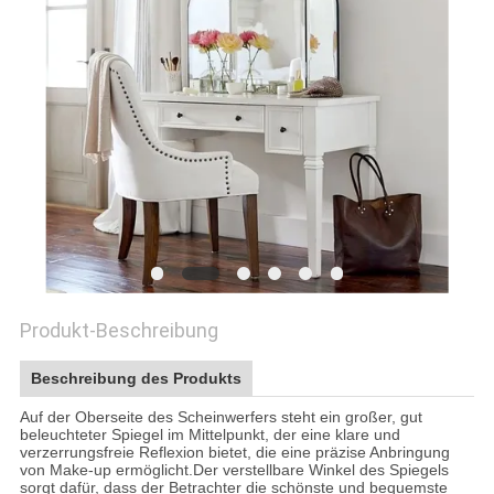
PRIVACY
POLICY
Produkt-Beschreibung
Beschreibung des Produkts
Auf der Oberseite des Scheinwerfers steht ein großer, gut
beleuchteter Spiegel im Mittelpunkt, der eine klare und
verzerrungsfreie Reflexion bietet, die eine präzise Anbringung
von Make-up ermöglicht.Der verstellbare Winkel des Spiegels
sorgt dafür, dass der Betrachter die schönste und bequemste