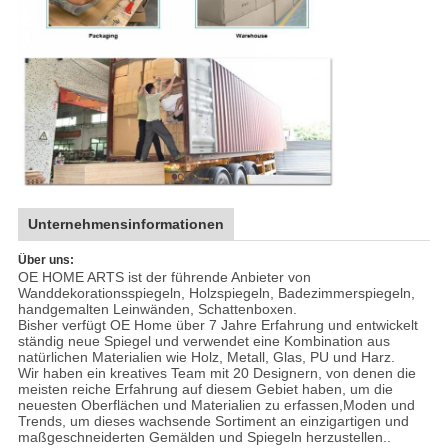
Unternehmensinformationen
Über uns:
OE HOME ARTS ist der führende Anbieter von
Wanddekorationsspiegeln, Holzspiegeln, Badezimmerspiegeln,
handgemalten Leinwänden, Schattenboxen.
Bisher verfügt OE Home über 7 Jahre Erfahrung und entwickelt
ständig neue Spiegel und verwendet eine Kombination aus
natürlichen Materialien wie Holz, Metall, Glas, PU und Harz.
Wir haben ein kreatives Team mit 20 Designern, von denen die
meisten reiche Erfahrung auf diesem Gebiet haben, um die
neuesten Oberflächen und Materialien zu erfassen,Moden und
Trends, um dieses wachsende Sortiment an einzigartigen und
maßgeschneiderten Gemälden und Spiegeln herzustellen..