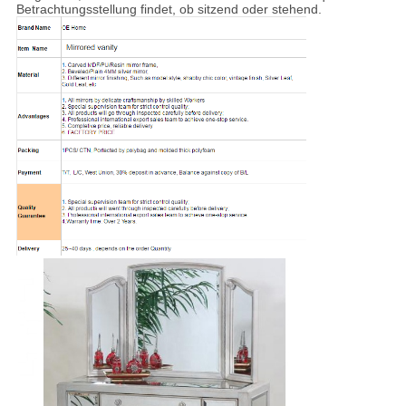
Betrachtungsstellung findet, ob sitzend oder stehend.