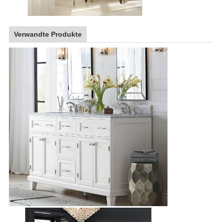
Verwandte Produkte