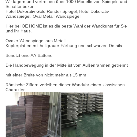
Wir lagern und vertreiben über 1000 Modelle von Spiegeln und
Schattenboxen.
Hotel Dekorativ Gold Runder Spiegel, Hotel Dekorativ
Wandspiegel, Oval Metall Wandspiegel
Hier bei OE HOME ist es die beste Wahl der Wandkunst für Sie
und Ihr Haus.
Ovaler Wandspiegel aus Metall
Kupferplatten mit hellgrauer Färbung und schwarzen Details
Benutzt eine AA-Batterie
Die Handbewegung in der Mitte ist vom Außenrahmen getrennt
mit einer Breite von nicht mehr als 15 mm
Römische Ziffern verleihen dieser Wanduhr einen klassischen
Charakter