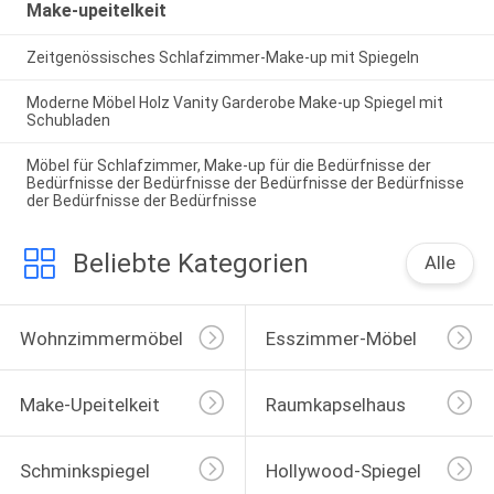
Make-upeitelkeit
Zeitgenössisches Schlafzimmer-Make-up mit Spiegeln
Moderne Möbel Holz Vanity Garderobe Make-up Spiegel mit
Schubladen
Möbel für Schlafzimmer, Make-up für die Bedürfnisse der
Bedürfnisse der Bedürfnisse der Bedürfnisse der Bedürfnisse
der Bedürfnisse der Bedürfnisse
Beliebte Kategorien
Alle
Wohnzimmermöbel
Esszimmer-Möbel
Make-Upeitelkeit
Raumkapselhaus
Schminkspiegel
Hollywood-Spiegel