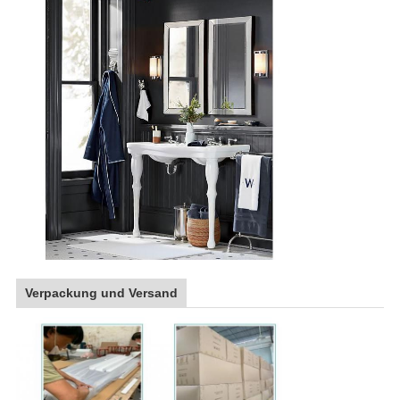
Verpackung und Versand