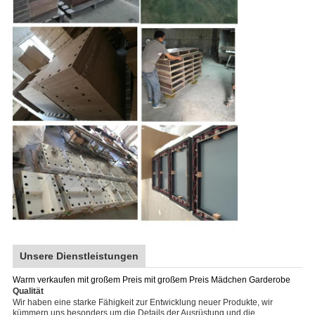
Unsere Dienstleistungen
Warm verkaufen mit großem Preis mit großem Preis Mädchen Garderobe
Qualität
Wir haben eine starke Fähigkeit zur Entwicklung neuer Produkte, wir
kümmern uns besonders um die Details der Ausrüstung und die