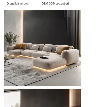
Dienstleistungen
OEM ODM akzeptiert