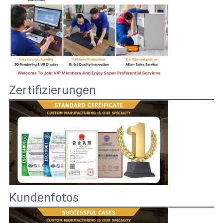
Zertifizierungen
Kundenfotos