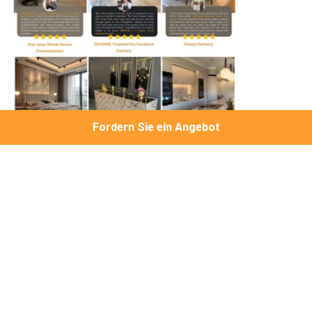
Fordern Sie ein Angebot