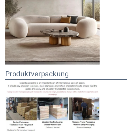
Produktverpackung