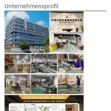
Unternehmensprofil