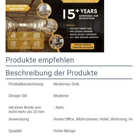
PRIVACY
POLICY
Produkte empfehlen
Beschreibung der Produkte
Produktbezeichnung
Modernes Sofa
Design-Stil
Moderne
mit einer Breite von
- Nein.
nicht mehr als 15 mm
Anwendung
Home Office, Wohnzimmer, Hotel, Wohnung, Home 
Qualität
Hohe Menge