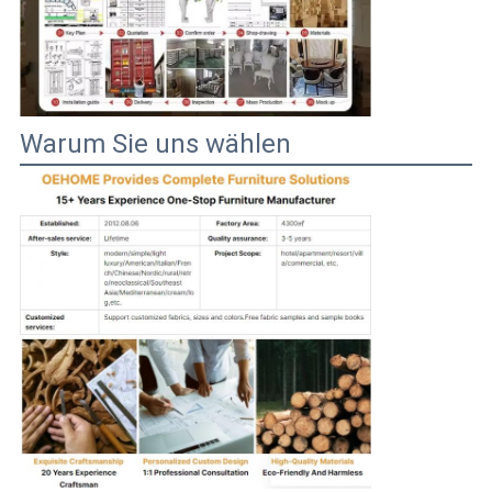
Warum Sie uns wählen