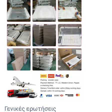
Γενικές ερωτήσεις