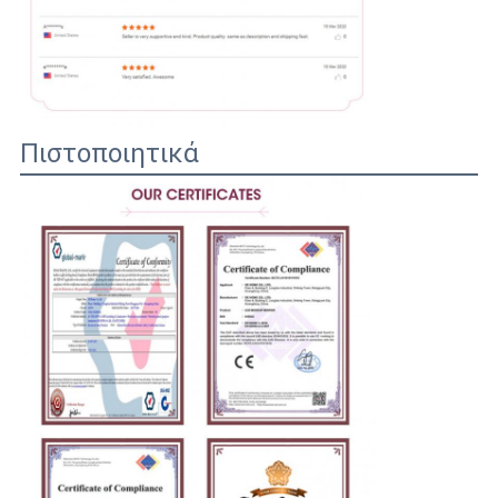
Πιστοποιητικά