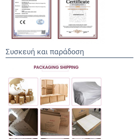
Συσκευή και παράδοση