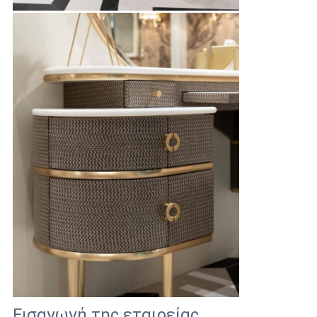
Εισαγωγή της εταιρείας