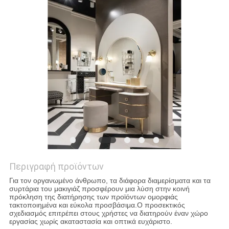
ΖΗΤΉΣΤΕ
ΈΝΑ
ΑΠΌΣΠΑΣΜΑ
SITEMAP
ΠΟΛΙΤΙΚΉ
ΜΥΣΤΙΚΌΤΗΤΑΣ
Περιγραφή προϊόντων
Για τον οργανωμένο άνθρωπο, τα διάφορα διαμερίσματα και τα
συρτάρια του μακιγιάζ προσφέρουν μια λύση στην κοινή
πρόκληση της διατήρησης των προϊόντων ομορφιάς
τακτοποιημένα και εύκολα προσβάσιμα.Ο προσεκτικός
σχεδιασμός επιτρέπει στους χρήστες να διατηρούν έναν χώρο
εργασίας χωρίς ακαταστασία και οπτικά ευχάριστο.