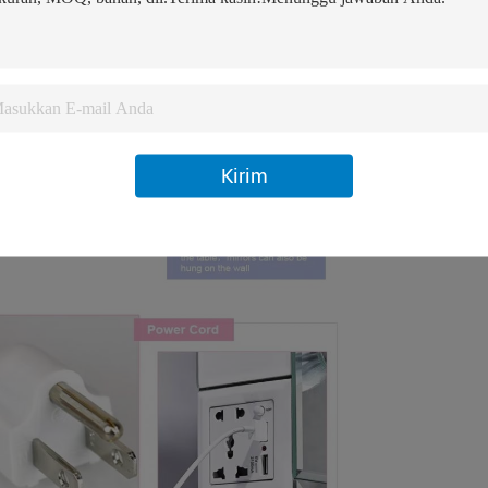
Kirim