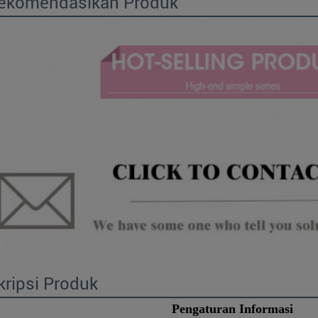
ekomendasikan Produk
ripsi Produk
Pengaturan Informasi