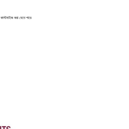
কাস্টমাইজ করা যেতে পারে