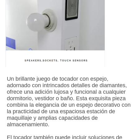
Un brillante juego de tocador con espejo, 
adornado con intrincados detalles de diamantes, 
ofrece una adición lujosa y funcional a cualquier 
dormitorio, vestidor o baño. Esta exquisita pieza 
combina la elegancia de un espejo decorativo con 
la practicidad de una espaciosa estación de 
maquillaje y amplias capacidades de 
almacenamiento.
El tocador también puede incluir soluciones de 