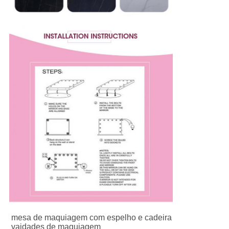
mesa de maquiagem com espelho e cadeira

vaidades de maquiagem
