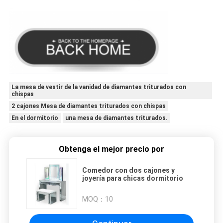
La mesa de vestir de la vanidad de diamantes triturados con
chispas
2 cajones Mesa de diamantes triturados con chispas
En el dormitorio
una mesa de diamantes triturados.
Obtenga el mejor precio por
Comedor con dos cajones y
joyería para chicas dormitorio
MOQ：
10