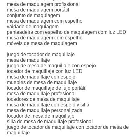
mesa de maquiagem profissional

mesa de maquiagem portátil

conjunto de maquiagem

mesa de maquiagem com espelho

vaidade de maquiagem

penteadeira com espelho de maquiagem com luz LED

mesa de maquiagem com espelho

móveis de mesa de maquiagem
juego de tocador de maquillaje
mesa de maquillaje
juego de mesa de maquillaje con espejo
tocador de maquillaje con luz LED
mesa de maquillaje con espejo
muebles de mesa de maquillaje
tocador de maquillaje de lujo portátil
mesa de maquillaje profesional
tocadores de mesa de maquillaje
mesa de maquillaje con espejo y silla
mesa de maquillaje personalizada
tocador de mesa de maquillaje
silla de mesa de maquillaje profesional
juego de tocador de maquillaje con tocador de mesa de 
maquillaje