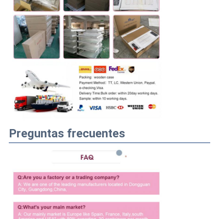
Preguntas frecuentes