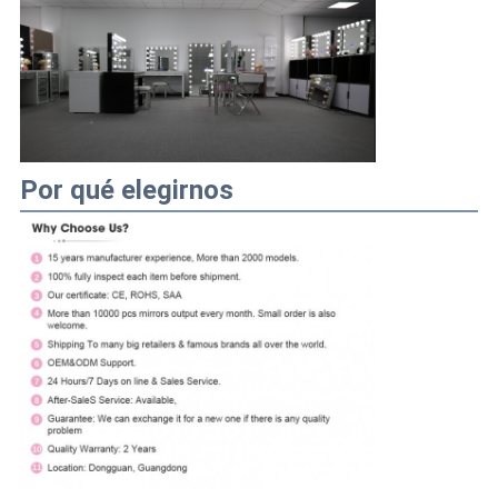
Por qué elegirnos