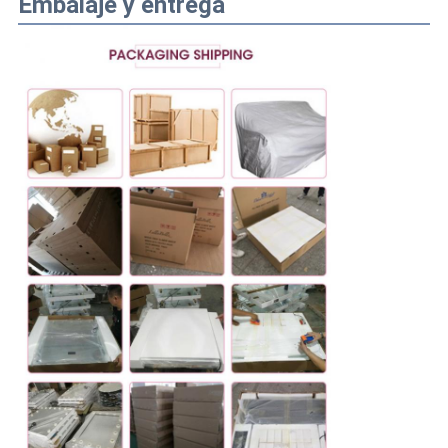
Embalaje y entrega