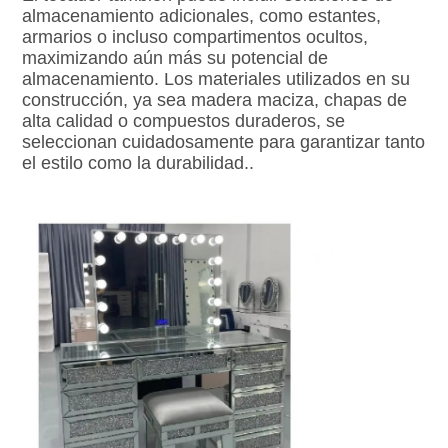
almacenamiento adicionales, como estantes, 
armarios o incluso compartimentos ocultos, 
maximizando aún más su potencial de 
almacenamiento. Los materiales utilizados en su 
construcción, ya sea madera maciza, chapas de 
alta calidad o compuestos duraderos, se 
seleccionan cuidadosamente para garantizar tanto 
el estilo como la durabilidad.
.