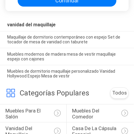
Continuar
vanidad del maquillaje
Maquillaje de dormitorio contemporáneo con espejo Set de
tocador de mesa de vanidad con taburete
Muebles modernos de madera mesa de vestir maquillaje
espejo con cajones
Muebles de dormitorio maquillaje personalizado Vanidad
Hollywood Espejo Mesa de vestir
Categorías Populares
Todos
Muebles Para El 
Muebles Del 
Salón
Comedor
Vanidad Del 
Casa De La Cápsula 