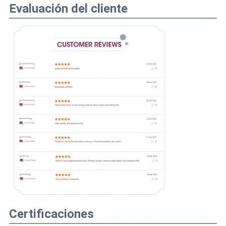
Evaluación del cliente
Certificaciones