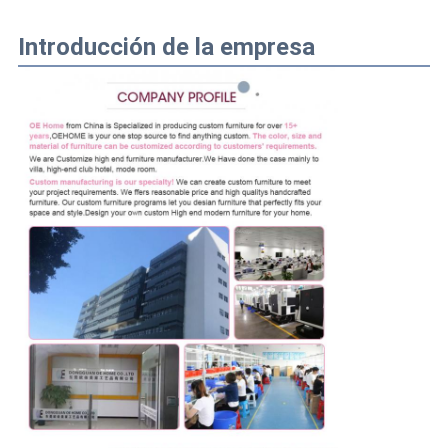
Introducción de la empresa