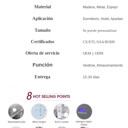
Material
Madera, Metal, Espejo
Aplicación
Dormitorio, Hotel, Apartamen
Tamaño
Se puede personalizar
Certificados
CE/ETL/SAA/ROHS
Oferta de servicio
OEM y ODM
Función
Vestirse, Almacenamiento, E
Entrega
15-30 días