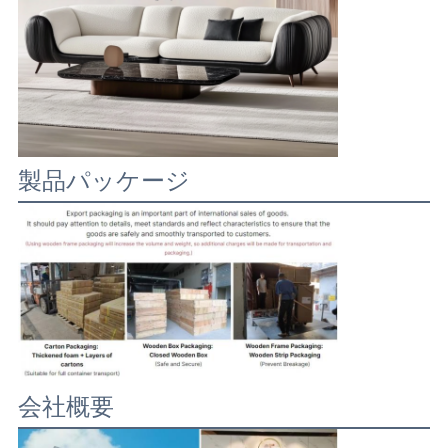
製品パッケージ
会社概要