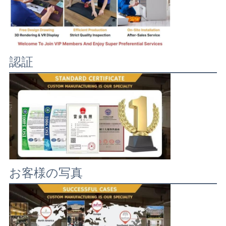
認証
お客様の写真