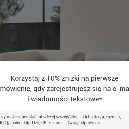
Korzystaj z 10% zniżki na pierwsze
mówienie, gdy zarejestrujesz się na e-ma
i wiadomości tekstowe*