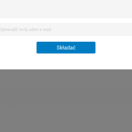
Składać