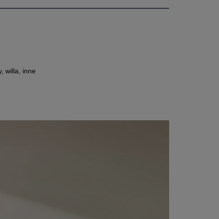
 willa, inne