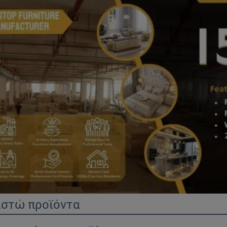
ιστώ προϊόντα