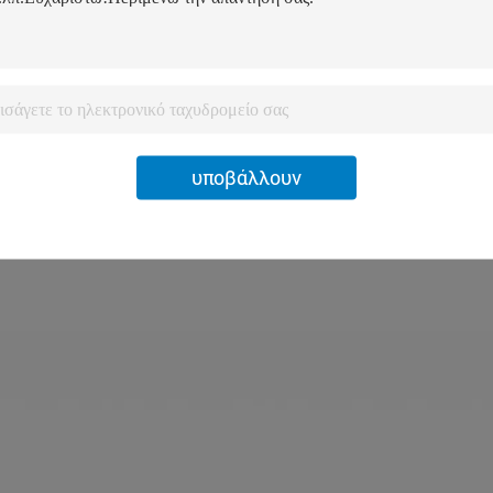
υποβάλλουν