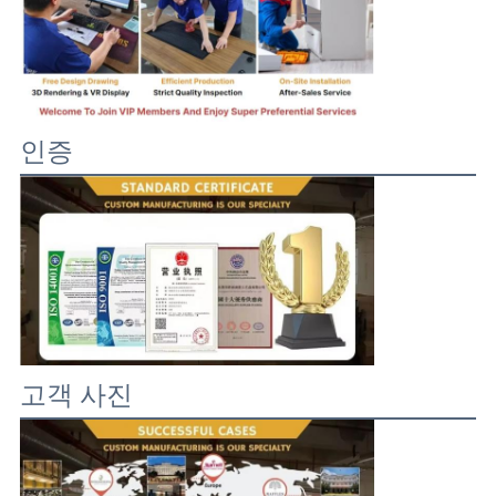
인증
고객 사진