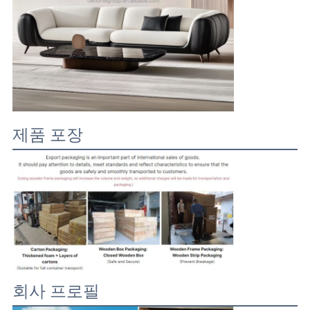
제품 포장
회사 프로필