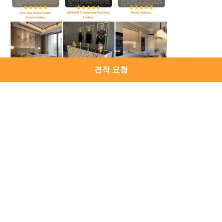
견적 요청