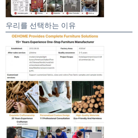
우리를 선택하는 이유