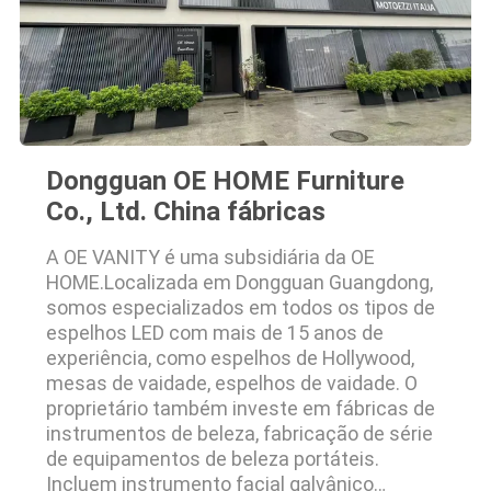
Dongguan OE HOME Furniture
Co., Ltd. China fábricas
A OE VANITY é uma subsidiária da OE
HOME.Localizada em Dongguan Guangdong,
somos especializados em todos os tipos de
espelhos LED com mais de 15 anos de
experiência, como espelhos de Hollywood,
mesas de vaidade, espelhos de vaidade. O
proprietário também investe em fábricas de
instrumentos de beleza, fabricação de série
de equipamentos de beleza portáteis.
Incluem instrumento facial galvânico