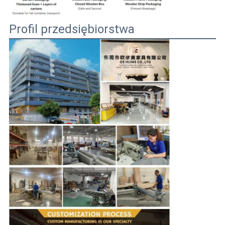
Profil przedsiębiorstwa