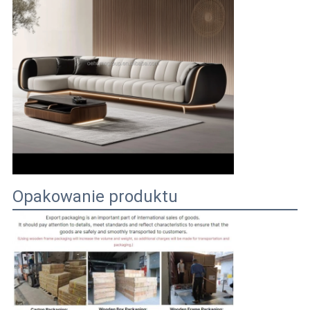
Opakowanie produktu