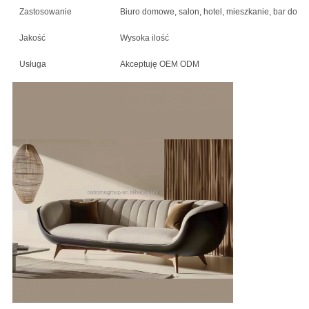
Zastosowanie
Biuro domowe, salon, hotel, mieszkanie, bar domow
Jakość
Wysoka ilość
Usługa
Akceptuję OEM ODM