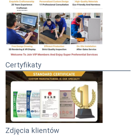
Certyfikaty
Zdjęcia klientów