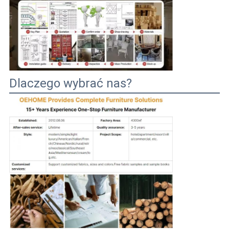
Dlaczego wybrać nas?