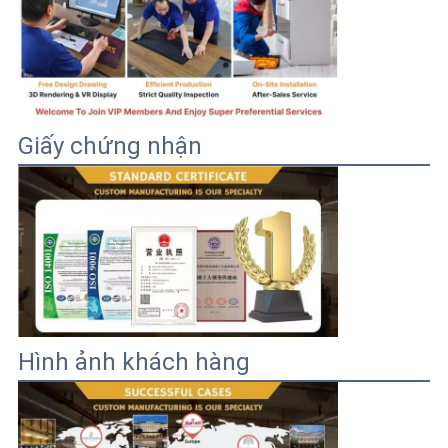
Giấy chứng nhận
Hình ảnh khách hàng