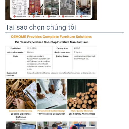
Tại sao chọn chúng tôi