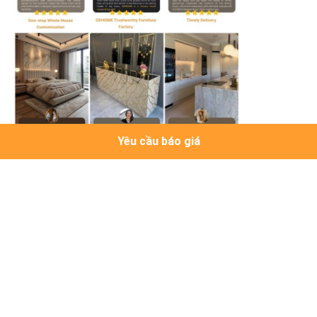
Yêu cầu báo giá