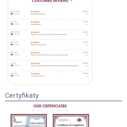
Certyfikaty