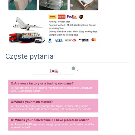
Częste pytania