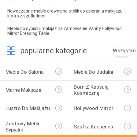
Nowoczesne meble drewniane stolik do ubierania makijażu
lustro z szufladami
Meble do sypialni makijaż na zamówienie Vanity Hollywood
Mirror Dressing Table
popularne kategorie
Wszystko
Meble Do Salonu
Meble Do Jadalni
Dom Z Kapsułą 
Marne Makijaże
Kosmiczną
Lustro Do Makijażu
Hollywood Mirror
Zestawy Mebli 
Szafka Kuchenna
Sypialni