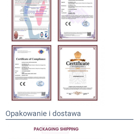
Opakowanie i dostawa