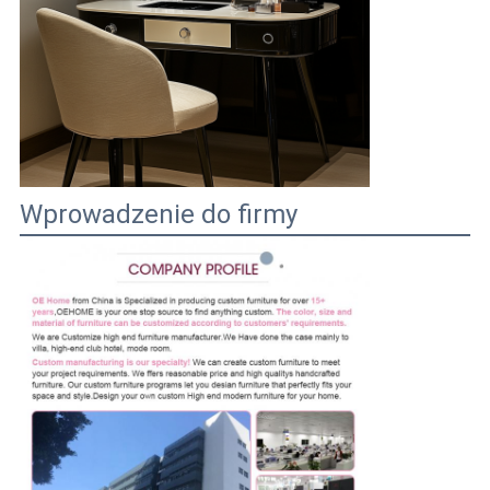
Wprowadzenie do firmy