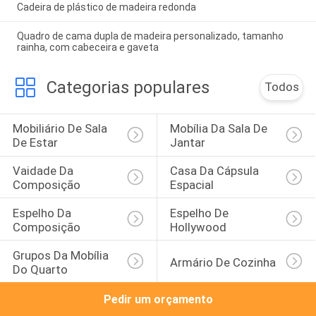
Cadeira de plástico de madeira redonda
Quadro de cama dupla de madeira personalizado, tamanho
rainha, com cabeceira e gaveta
Categorias populares
Todos
Mobiliário De Sala 
Mobília Da Sala De 
De Estar
Jantar
Vaidade Da 
Casa Da Cápsula 
Composição
Espacial
Espelho Da 
Espelho De 
Composição
Hollywood
Grupos Da Mobília 
Armário De Cozinha
Do Quarto
Pedir um orçamento