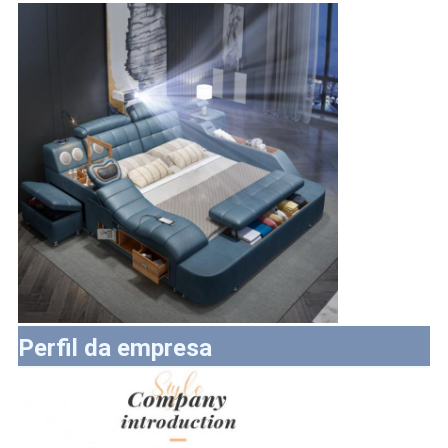
Perfil da empresa