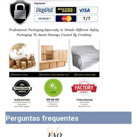
Perguntas frequentes