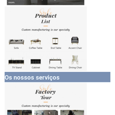
Os nossos serviços