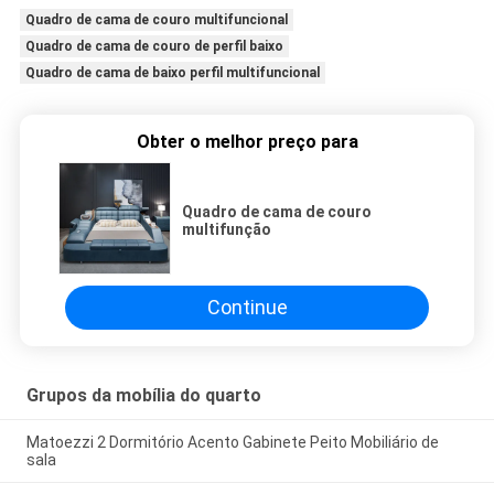
Quadro de cama de couro multifuncional
Quadro de cama de couro de perfil baixo
Quadro de cama de baixo perfil multifuncional
Obter o melhor preço para
Quadro de cama de couro
multifunção
Continue
Grupos da mobília do quarto
Matoezzi 2 Dormitório Acento Gabinete Peito Mobiliário de
sala