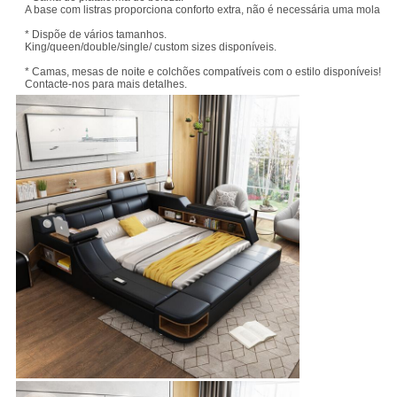
A base com listras proporciona conforto extra, não é necessária uma mola, ba
* Dispõe de vários tamanhos.
King/queen/double/single/ custom sizes disponíveis.
* Camas, mesas de noite e colchões compatíveis com o estilo disponíveis!
Contacte-nos para mais detalhes.