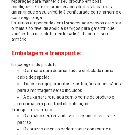
reparação para manter o seu produto em boas
condições, e até mesmo serviços de instalação para
garantir que o seu armário é configurado corretamente e
com segurança.
Estamos empenhados em fornecer aos nossos clientes
o mais alto nível de apoio e serviços para garantir que
você esteja completamente satisfeito com o seu
armário.
Embalagem e transporte:
Embalagem do produto:
O armário será desmontado e embalado numa
caixa de papelão.
Todos os equipamentos e instruções necessários
para a montagem serão incluídos.
A caixa será rotulada com o nome do produto e
uma imagem para fácil identificação.
Transporte marítimo:
O armário será enviado via transporte terrestre
padrão.
Os prazos de envio podem variar consoante a