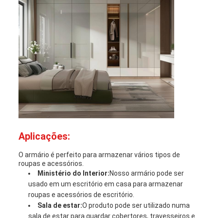
Aplicações:
O armário é perfeito para armazenar vários tipos de
roupas e acessórios.
Ministério do Interior:
Nosso armário pode ser
usado em um escritório em casa para armazenar
roupas e acessórios de escritório.
Sala de estar:
O produto pode ser utilizado numa
sala de estar para guardar cobertores, travesseiros e