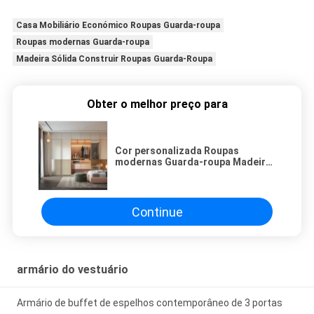
Casa Mobiliário Económico Roupas Guarda-roupa
Roupas modernas Guarda-roupa
Madeira Sólida Construir Roupas Guarda-Roupa
Obter o melhor preço para
Cor personalizada Roupas
modernas Guarda-roupa Madeira
maciça Construir armário para
casa Mobiliário económico
Continue
armário do vestuário
Armário de buffet de espelhos contemporâneo de 3 portas