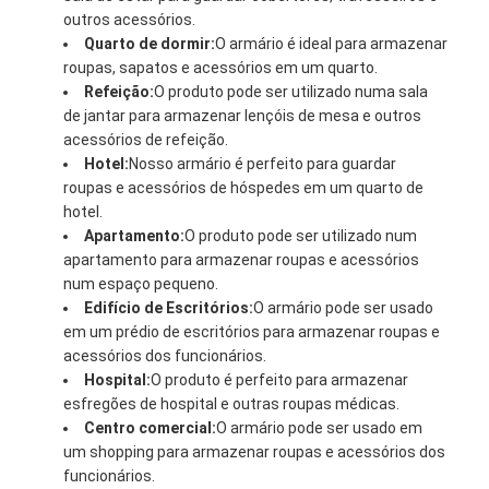
outros acessórios.
Quarto de dormir:
O armário é ideal para armazenar
roupas, sapatos e acessórios em um quarto.
Refeição:
O produto pode ser utilizado numa sala
de jantar para armazenar lençóis de mesa e outros
acessórios de refeição.
Hotel:
Nosso armário é perfeito para guardar
roupas e acessórios de hóspedes em um quarto de
hotel.
Apartamento:
O produto pode ser utilizado num
apartamento para armazenar roupas e acessórios
num espaço pequeno.
Edifício de Escritórios:
O armário pode ser usado
em um prédio de escritórios para armazenar roupas e
acessórios dos funcionários.
Hospital:
O produto é perfeito para armazenar
esfregões de hospital e outras roupas médicas.
Centro comercial:
O armário pode ser usado em
um shopping para armazenar roupas e acessórios dos
funcionários.