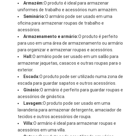
Armazém:
O produto é ideal para armazenar
uniformes de trabalho e acessórios num armazém.
Seminário:
O armário pode ser usado em uma
oficina para armazenar roupas de trabalho e
acessórios.
Armazenamento e armário:
O produto é perfeito
para uso em uma área de armazenamento ou armário
para organizar e armazenar roupas e acessórios.
Hall:
O armário pode ser usado em um salão para
armazenar jaquetas, casacos e outras roupas para o
exterior.
Escada:
O produto pode ser utilizado numa zona de
escada para guardar sapatos e outros acessórios.
Ginásio:
O armário é perfeito para guardar roupas e
acessórios de ginástica.
Lavagem:
O produto pode ser usado em uma
lavanderia para armazenar detergente, amaciador de
tecidos e outros acessórios de roupa.
Villa:
O armário é ideal para armazenar roupas e
acessórios em uma villa.