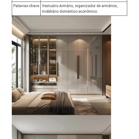
Palavras-chave
Vestuário Armário, organizador de armários,
mobiliário doméstico econômico