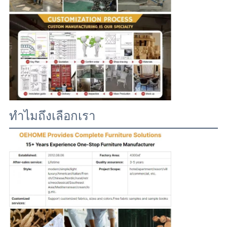
ทำไมถึงเลือกเรา