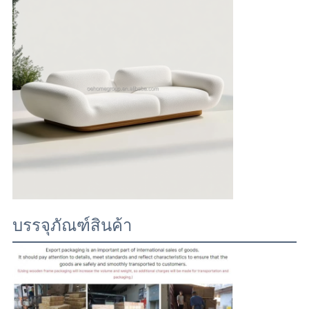
บรรจุภัณฑ์สินค้า