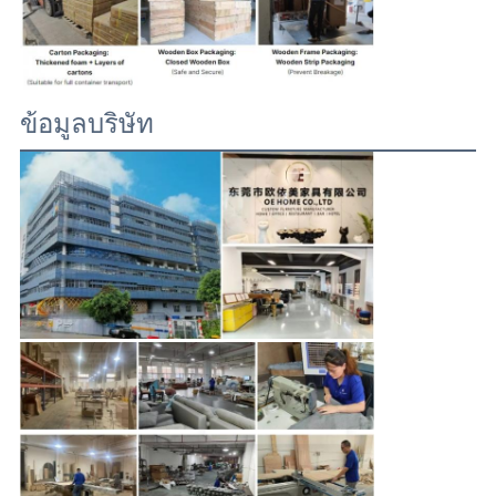
ข้อมูลบริษัท