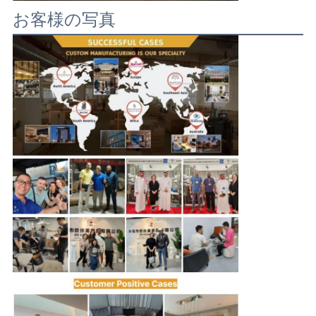
お客様の写真