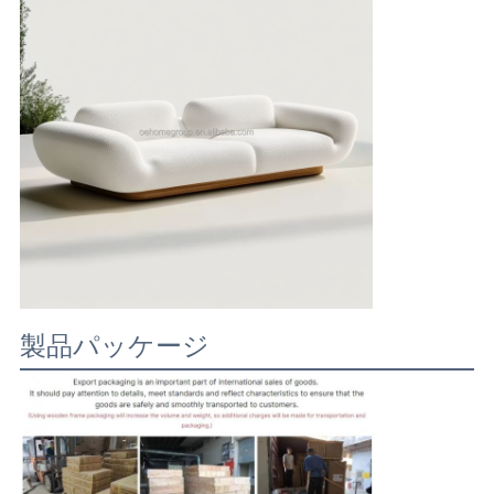
製品パッケージ