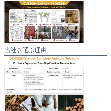
当社を選ぶ理由