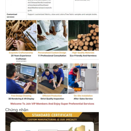
Chứng nhận