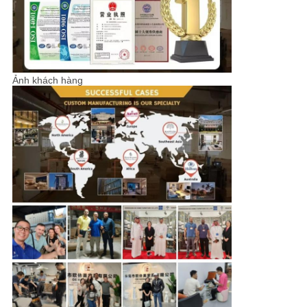
Ảnh khách hàng