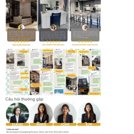
Câu hỏi thường gặp