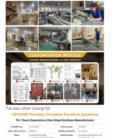
Tại sao chọn chúng tôi