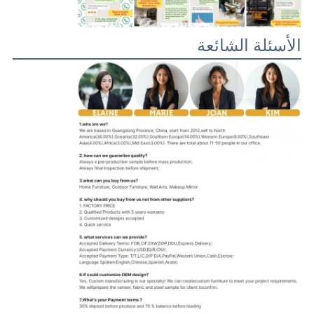
الأسئلة الشائعة