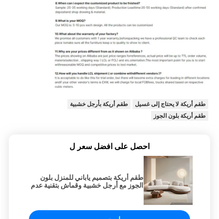
طقم أريكة لا يحتاج إلى غسيل
طقم أريكة بأرجل خشبية
طقم أريكة بلون الجوز
احصل على افضل سعر ل
طقم أريكة بتصميم ياباني للمنزل بلون
الجوز مع أرجل خشبية وقماش بتقنية عدم
الغسيل