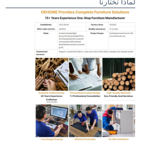
لماذا تختارنا