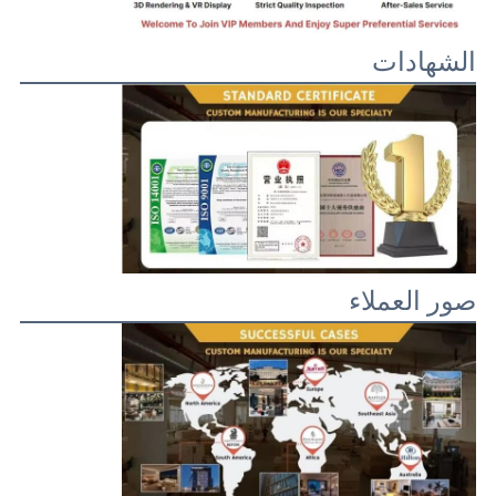
الشهادات
صور العملاء