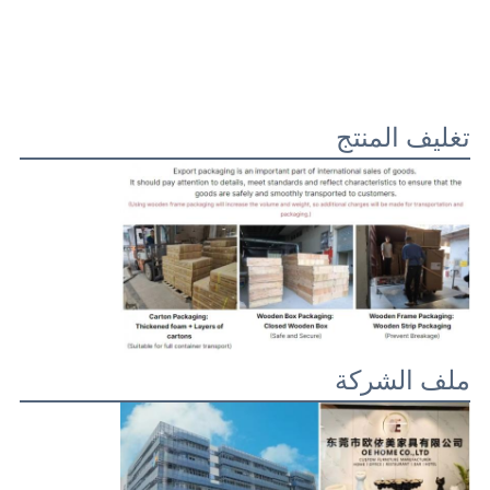
تغليف المنتج
ملف الشركة