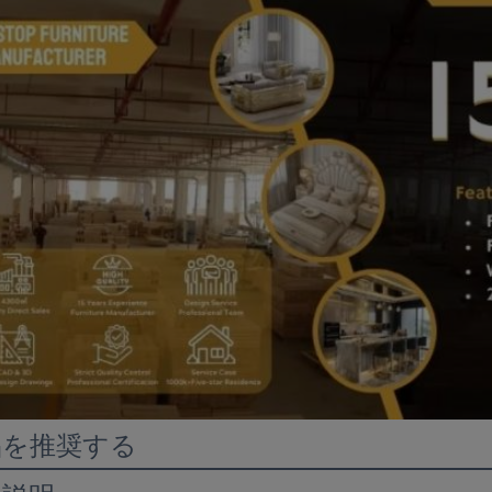
品を推奨する