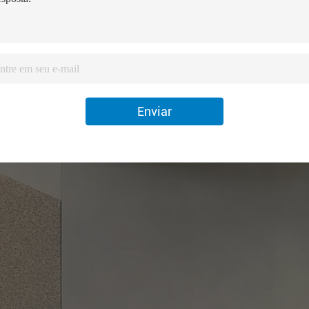
Enviar