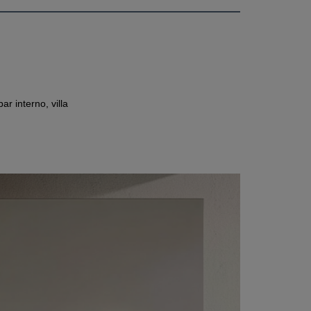
ar interno, villa