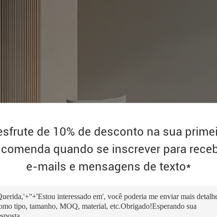
sfrute de 10% de desconto na sua prime
comenda quando se inscrever para rece
e-mails e mensagens de texto*