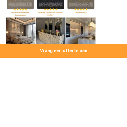
Vraag een offerte aan