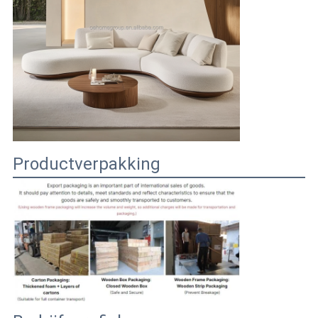
Productverpakking