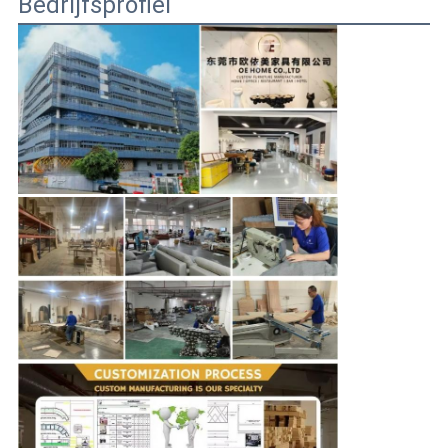
Bedrijfsprofiel