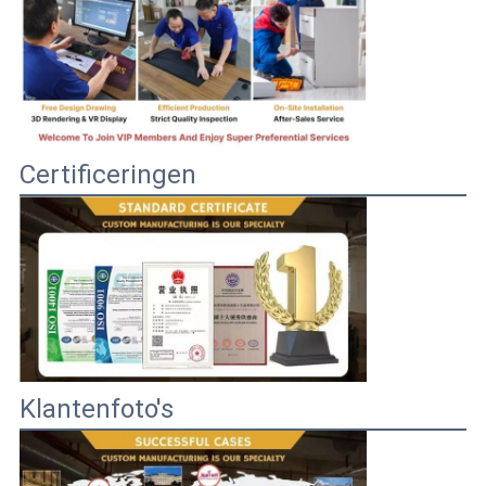
Certificeringen
Klantenfoto's