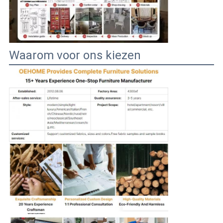
Waarom voor ons kiezen