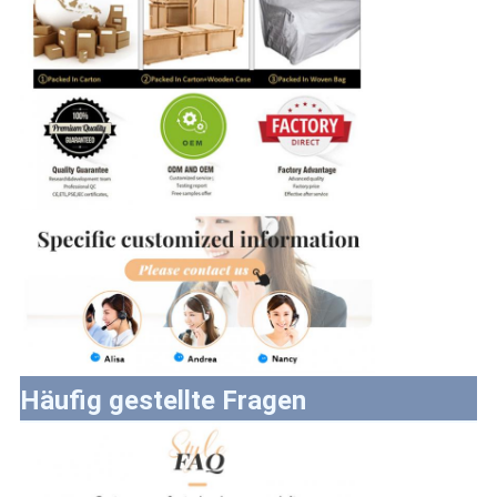
Häufig gestellte Fragen