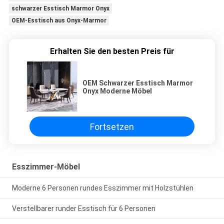
schwarzer Esstisch Marmor Onyx
OEM-Esstisch aus Onyx-Marmor
Erhalten Sie den besten Preis für
OEM Schwarzer Esstisch Marmor
Onyx Moderne Möbel
Fortsetzen
Esszimmer-Möbel
Moderne 6 Personen rundes Esszimmer mit Holzstühlen
Verstellbarer runder Esstisch für 6 Personen