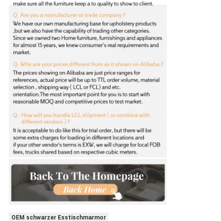
OEM schwarzer Esstischmarmor