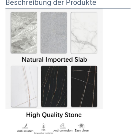
Beschreibung der Produkte