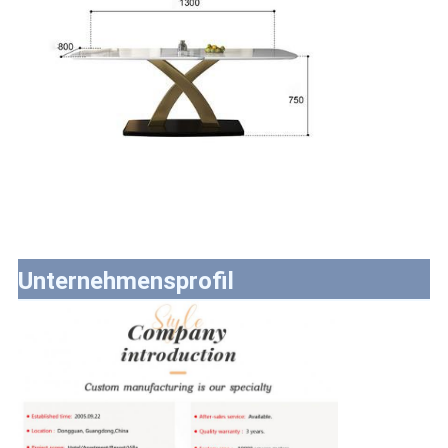
Unternehmensprofil