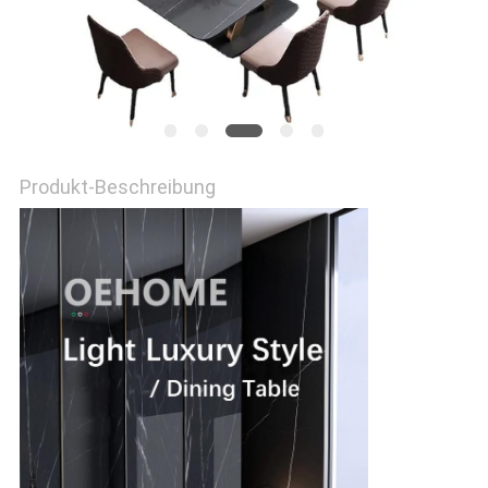
PRIVACY
POLICY
Produkt-Beschreibung