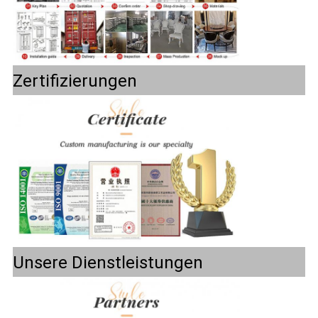
Zertifizierungen
Unsere Dienstleistungen