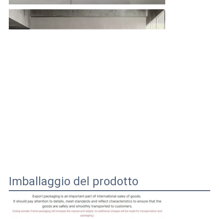
Imballaggio del prodotto