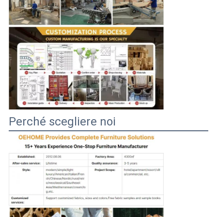
Perché scegliere noi