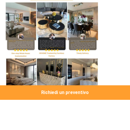
Richiedi un preventivo