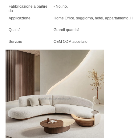
Fabbricazione a partire
- No, no.
da
Applicazione
Home Office, soggiorno, hotel, appartamento, Home
Qualità
Grandi quantità
Servizio
OEM ODM accettato