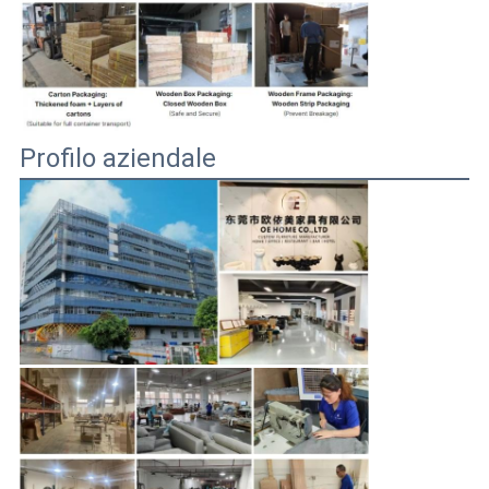
Profilo aziendale