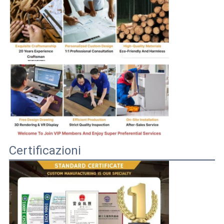
Certificazioni