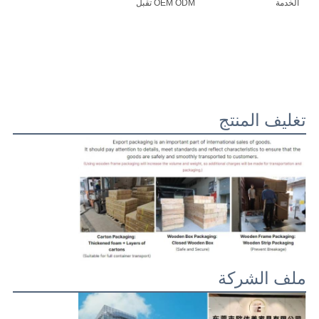
الخدمة
OEM ODM تقبل
تغليف المنتج
ملف الشركة