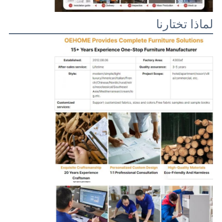
لماذا تختارنا