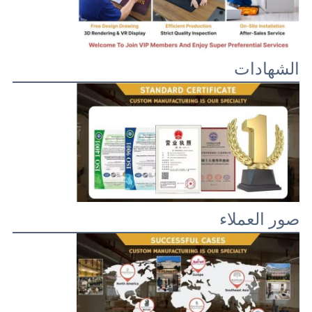
الشهادات
صور العملاء