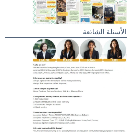
الأسئلة الشائعة