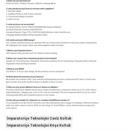
İmparatoriçe Teknolojisi Ceviz Koltuk
İmparatoriçe Teknolojisi Köşe Koltuk