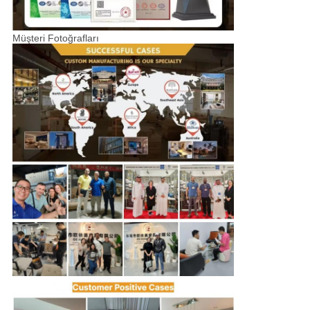
Müşteri Fotoğrafları