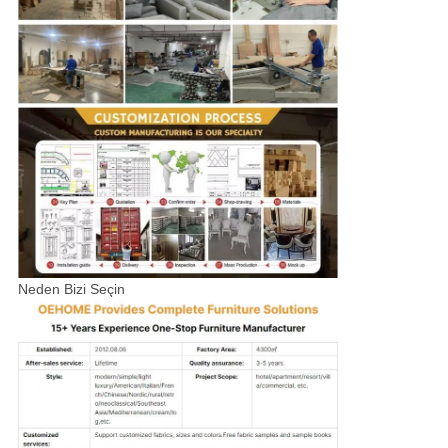
Neden Bizi Seçin