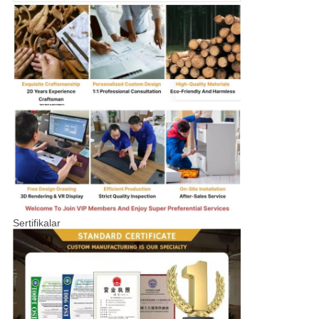
Sertifikalar