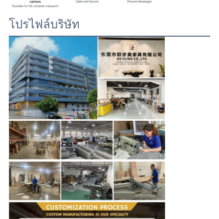
โปรไฟล์บริษัท