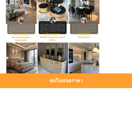
ขอใบเสนอราคา