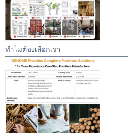
ทําไมต้องเลือกเรา