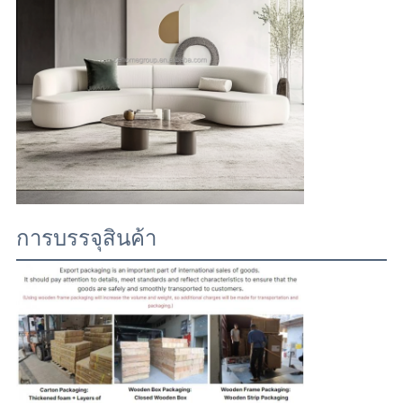
การบรรจุสินค้า