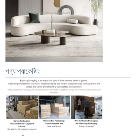
পণ্য প্যাকেজিং