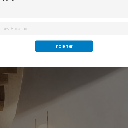
Indienen