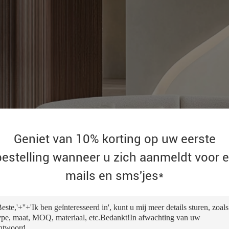
Geniet van 10% korting op uw eerste
bestelling wanneer u zich aanmeldt voor e
mails en sms'jes*