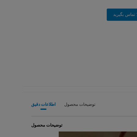
 تماس بگیرید
توضیحات محصول
اطلاعات دقیق
توضیحات محصول