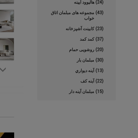
(24)
هالیوود آیینه
(43)
مجموعه های مبلمان اتاق
خواب
(23)
کابینت آشپزخانه
(37)
کمد کمد
(20)
روشویی حمام
(30)
مبلمان بار
(13)
آينه ديواري
(22)
آینه کف
(15)
مبلمان آینه دار