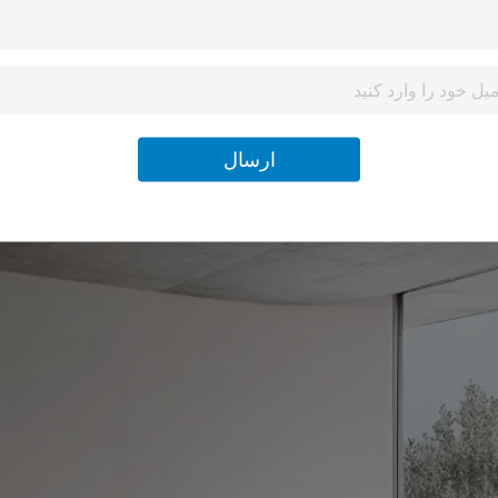
ارسال