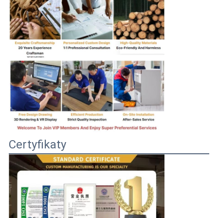
Certyfikaty