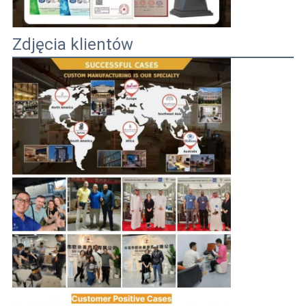
Zdjęcia klientów