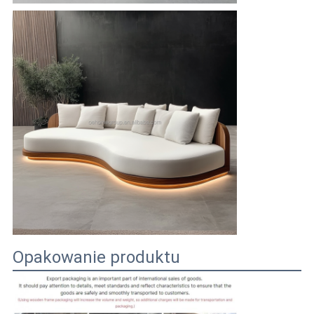
Opakowanie produktu