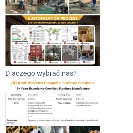
Dlaczego wybrać nas?