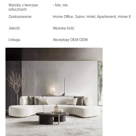
Wyroby z tworzyw
- Nie, nie.
sztucznych
Zastosowanie
Home Office, Salon, Hotel, Apartament, Home Bar, 
Jakość
Wysoka ilość
Usługa
Akceptuję OEM ODM