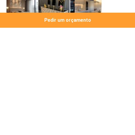
Pedir um orçamento