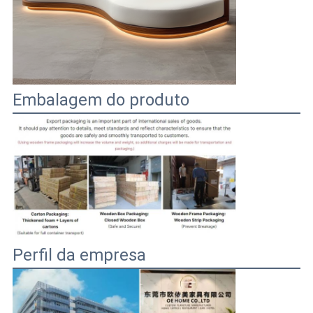
Embalagem do produto
Perfil da empresa