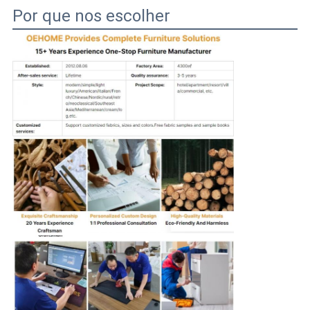
Por que nos escolher