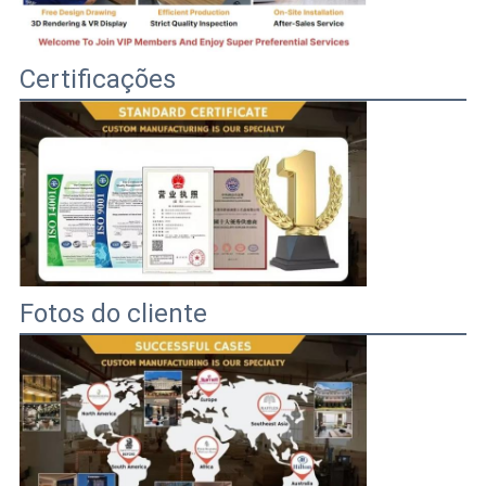
Certificações
Fotos do cliente