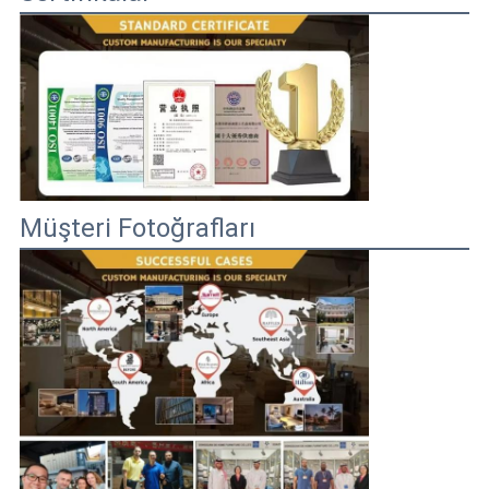
Müşteri Fotoğrafları