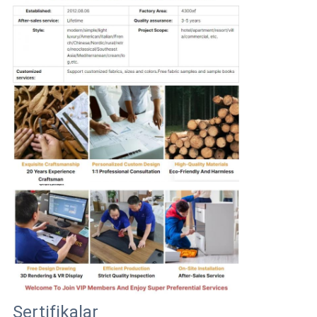
Sertifikalar