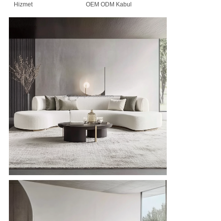
Hizmet
OEM ODM Kabul