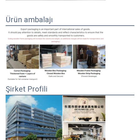
Ürün ambalajı
Şirket Profili