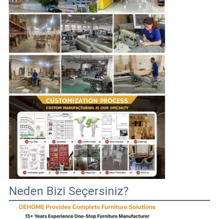
Neden Bizi Seçersiniz?