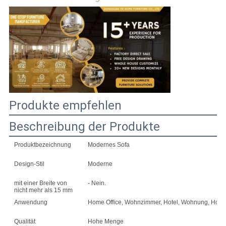
PRIVACY
POLICY
Produkte empfehlen
Beschreibung der Produkte
Produktbezeichnung
Modernes Sofa
Design-Stil
Moderne
mit einer Breite von
- Nein.
nicht mehr als 15 mm
Anwendung
Home Office, Wohnzimmer, Hotel, Wohnung, Home 
Qualität
Hohe Menge