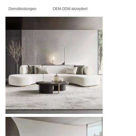
Dienstleistungen
OEM ODM akzeptiert