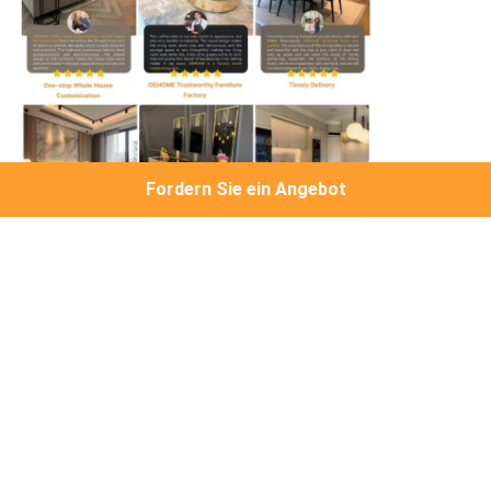
Fordern Sie ein Angebot