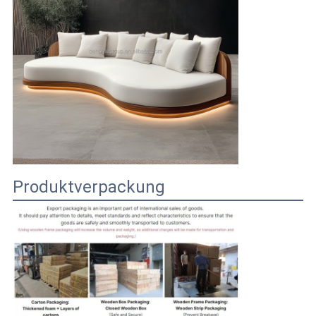
Produktverpackung