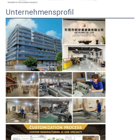
Unternehmensprofil