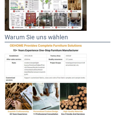
Warum Sie uns wählen