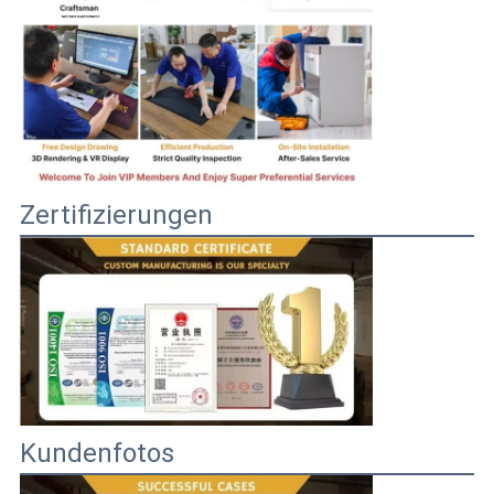
Zertifizierungen
Kundenfotos