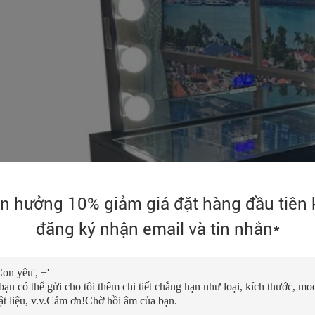
n hưởng 10% giảm giá đặt hàng đầu tiên 
đăng ký nhận email và tin nhắn*