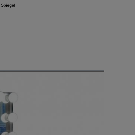
 Spiegel