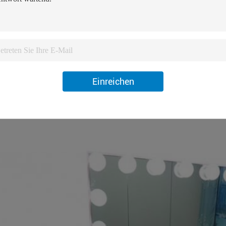
Einreichen