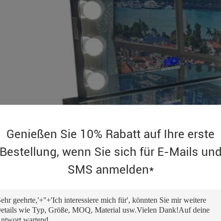
Genießen Sie 10% Rabatt auf Ihre erste
Bestellung, wenn Sie sich für E-Mails un
SMS anmelden*