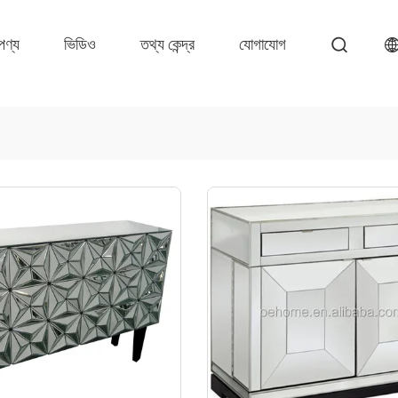
পণ্য
ভিডিও
তথ্য কেন্দ্র
যোগাযোগ