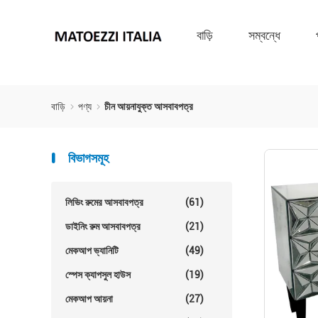
বাড়ি
সম্বন্ধে
বাড়ি
পণ্য
চীন আয়নাযুক্ত আসবাবপত্র
বিভাগসমূহ
লিভিং রুমের আসবাবপত্র
(61)
ডাইনিং রুম আসবাবপত্র
(21)
মেকআপ ভ্যানিটি
(49)
স্পেস ক্যাপসুল হাউস
(19)
মেকআপ আয়না
(27)