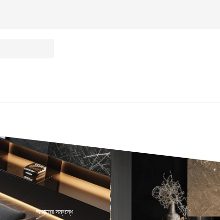
আমাদের সম্বন্ধে