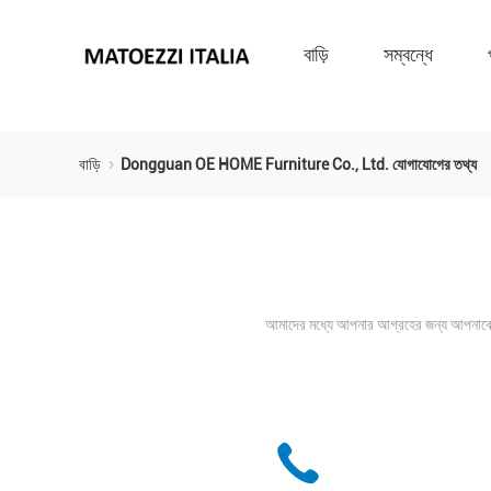
বাড়ি
সম্বন্ধে
বাড়ি
Dongguan OE HOME Furniture Co., Ltd. যোগাযোগের তথ্য
আমাদের মধ্যে আপনার আগ্রহের জন্য আপনাকে ধ