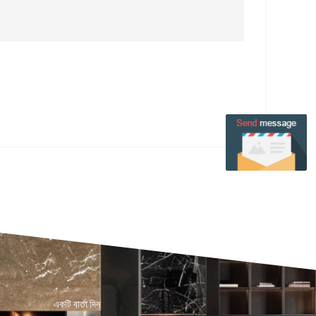
একটি বার্তা দিন