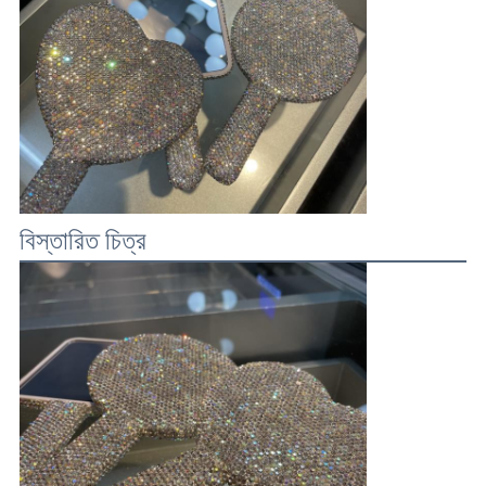
বিস্তারিত চিত্র