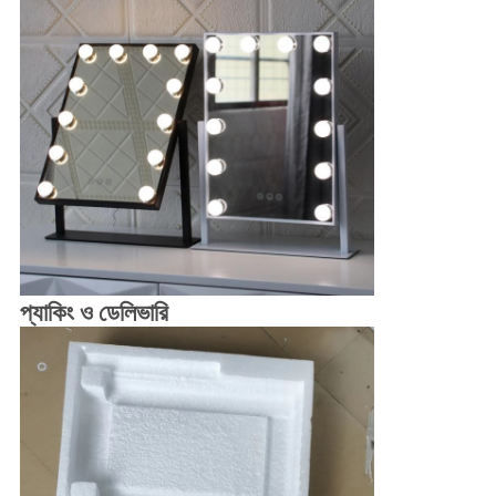
প্যাকিং ও ডেলিভারি