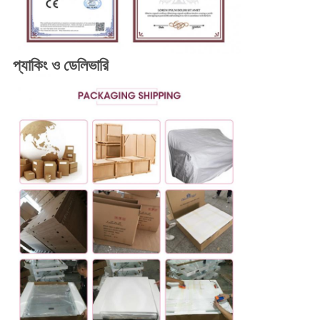
প্যাকিং ও ডেলিভারি