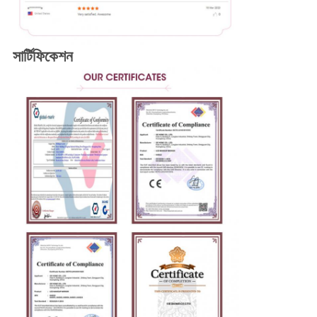
সার্টিফিকেশন