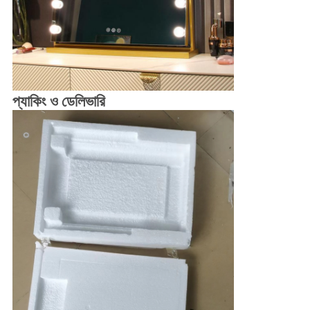
প্যাকিং ও ডেলিভারি