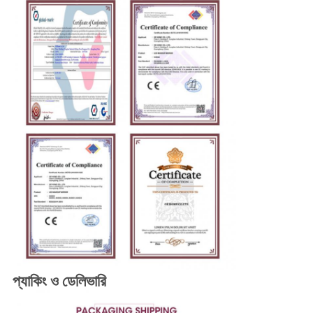
প্যাকিং ও ডেলিভারি