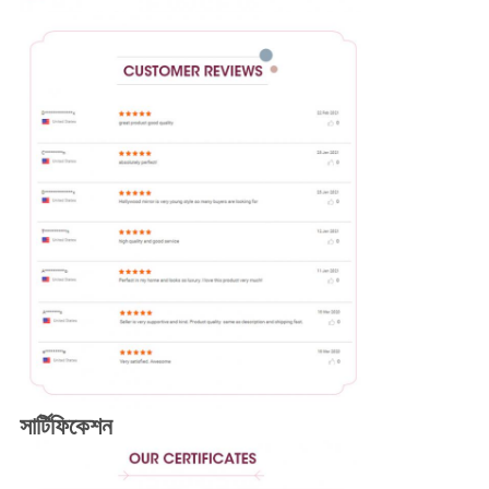
সার্টিফিকেশন